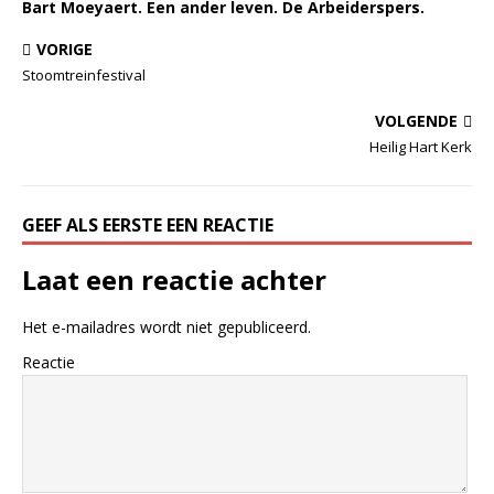
Bart Moeyaert. Een ander leven. De Arbeiderspers.
VORIGE
Stoomtreinfestival
VOLGENDE
Heilig Hart Kerk
GEEF ALS EERSTE EEN REACTIE
Laat een reactie achter
Het e-mailadres wordt niet gepubliceerd.
Reactie