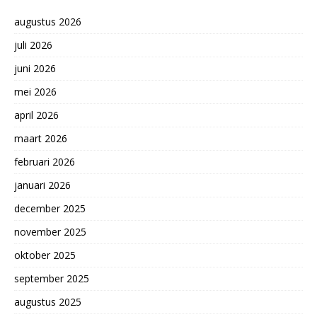
augustus 2026
juli 2026
juni 2026
mei 2026
april 2026
maart 2026
februari 2026
januari 2026
december 2025
november 2025
oktober 2025
september 2025
augustus 2025