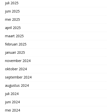
juli 2025
juni 2025
mei 2025
april 2025
maart 2025
februari 2025
januari 2025
november 2024
oktober 2024
september 2024
augustus 2024
juli 2024
juni 2024
mei 2024