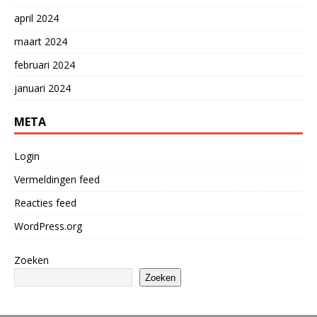
april 2024
maart 2024
februari 2024
januari 2024
META
Login
Vermeldingen feed
Reacties feed
WordPress.org
Zoeken
Zoeken