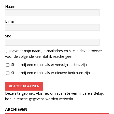
Naam
E-mail
Site
Bewaar mijn naam, e-mailadres en site in deze browser
voor de volgende keer dat ik reactie geef.
Stuur mij een e-mail als er vervolgreacties zijn.
Stuur mij een e-mail als er nieuwe berichten zijn.
Deze site gebruikt Akismet om spam te verminderen.
Bekijk
hoe je reactie gegevens worden verwerkt
.
ARCHIEVEN