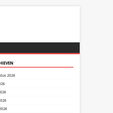
HIEVEN
stus 2026
2026
2026
2026
 2026