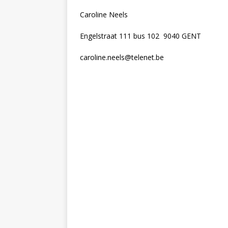
Caroline Neels
Engelstraat 111 bus 102 9040 GENT
caroline.neels@telenet.be