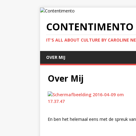
CONTENTIMENTO
IT'S ALL ABOUT CULTURE BY CAROLINE NE
OVER MIJ
Over Mij
En ben het helemaal eens met de spreuk va