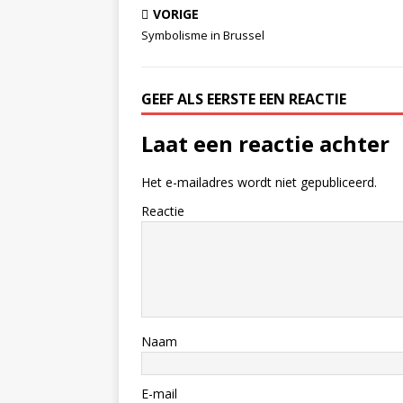
VORIGE
Symbolisme in Brussel
GEEF ALS EERSTE EEN REACTIE
Laat een reactie achter
Het e-mailadres wordt niet gepubliceerd.
Reactie
Naam
E-mail