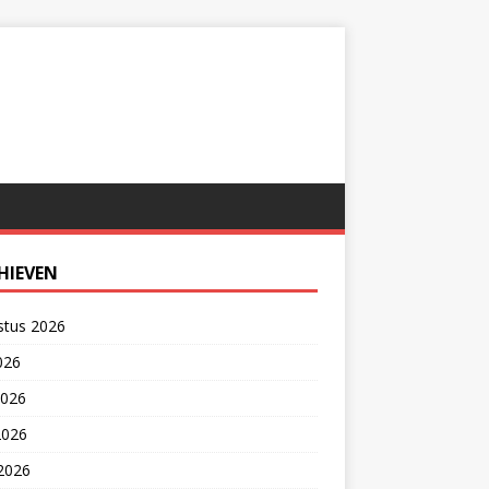
HIEVEN
stus 2026
2026
2026
2026
 2026